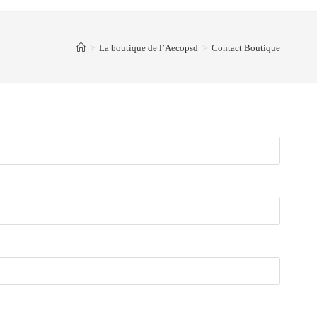
>
La boutique de l’Aecopsd
>
Contact Boutique