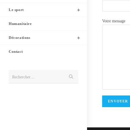
Le sport
Votre message
Humanitaire
Décorations
Contact
Rechercher…